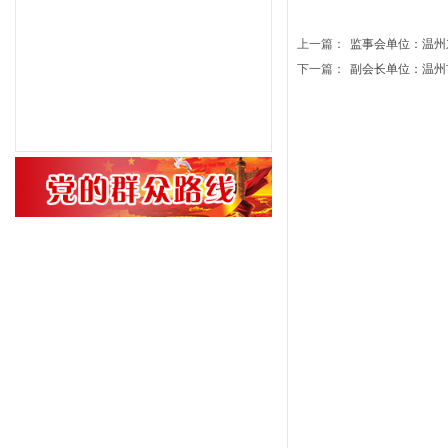
上一篇：
监事会单位：温州东方.
下一篇：
副会长单位：温州市华.