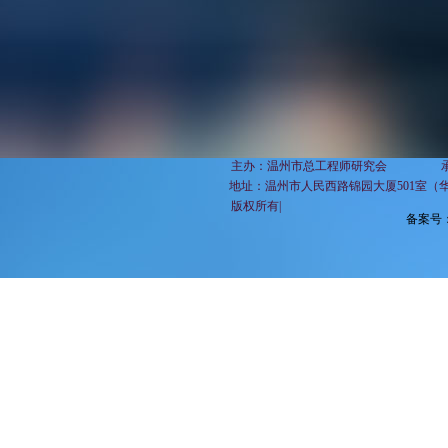
主办：温州市总工程师研究会 承办：温州市总
地址：
温州市人民西路锦园大厦501室（
​ 版权所有|
备案号：浙